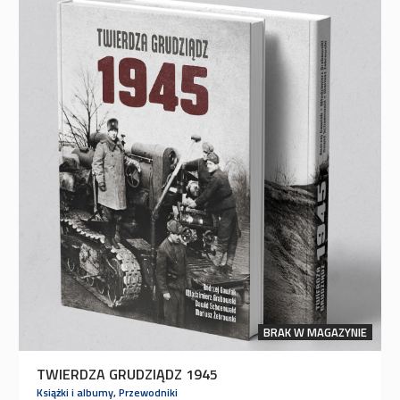
BRAK W MAGAZYNIE
TWIERDZA GRUDZIĄDZ 1945
Książki i albumy
,
Przewodniki