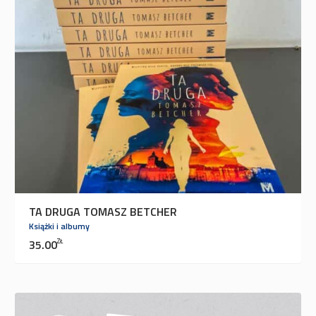
TA DRUGA TOMASZ BETCHER
Książki i albumy
35.00
ZŁ