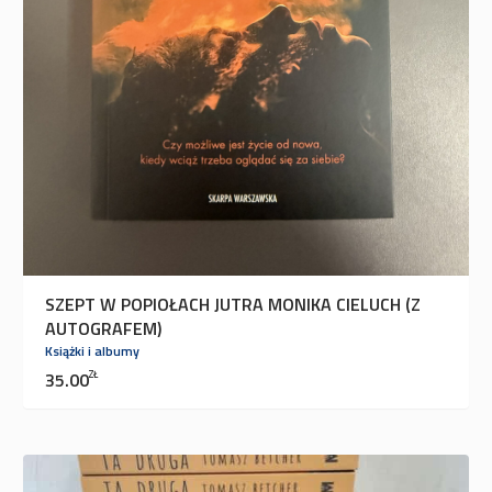
SZEPT W POPIOŁACH JUTRA MONIKA CIELUCH (Z
AUTOGRAFEM)
Książki i albumy
35.00
ZŁ