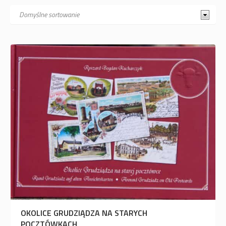
OKOLICE GRUDZIĄDZA NA STARYCH
POCZTÓWKACH