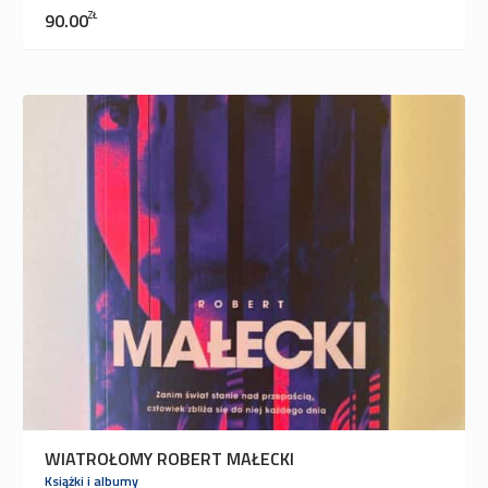
90.00
ZŁ
WIATROŁOMY ROBERT MAŁECKI
Książki i albumy