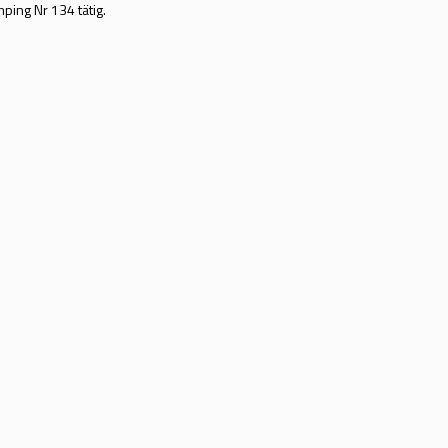
ping Nr 134 tätig.