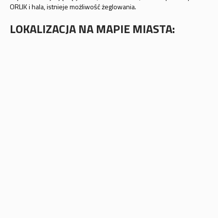
ORLIK i hala, istnieje możliwość żeglowania.
LOKALIZACJA NA MAPIE MIASTA: