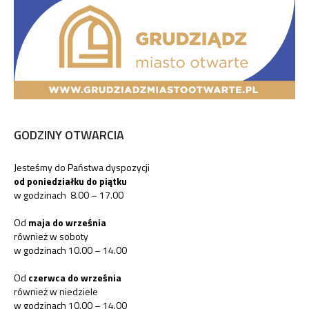
GODZINY OTWARCIA
Jesteśmy do Państwa dyspozycji
od poniedziałku do piątku
w godzinach 8.00 – 17.00
Od
maja do września
również w soboty
w godzinach 10.00 – 14.00
Od
czerwca do września
również w niedziele
w godzinach 10.00 – 14.00