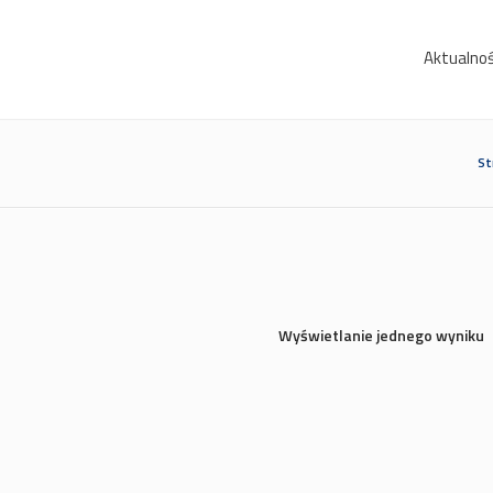
Aktualnoś
St
Wyświetlanie jednego wyniku