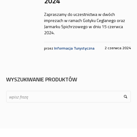
2024
Zapraszamy do uczestnictwa w dwóch
imprezach w ramach Gotyku Ceglanego oraz
Jarmarku Spichrzowego w dniu 15 czerwca
2024.
2 czerwca 2024
przez
Informacja Turystyczna
WYSZUKIWANIE PRODUKTÓW
Search